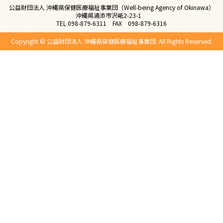
公益財団法人 沖縄県保健医療福祉事業団（Well-being Agency of Okinawa）
沖縄県浦添市沢岻2-23-1
TEL 098-879-6311 FAX 098-879-6316
Copyright © 公益財団法人 沖縄県保健医療福祉事業団. All Rights Reserved.