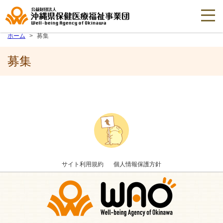
ホーム
募集
募集
サイト利用規約
個人情報保護方針