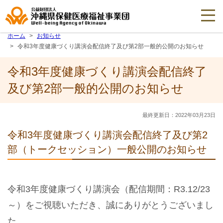
ホーム
お知らせ
令和3年度健康づくり講演会配信終了及び第2部一般的公開のお知らせ
令和3年度健康づくり講演会配信終了
及び第2部一般的公開のお知らせ
最終更新日：2022年03月23日
令和3年度健康づくり講演会配信終了及び第2
部（トークセッション）一般公開のお知らせ
令和3年度健康づくり講演会（配信期間：R3.12/23
～）をご視聴いただき、誠にありがとうございまし
た。